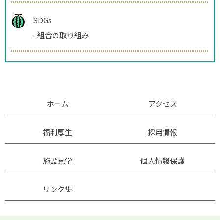
SDGs
-
組合の取り組み
ホーム
アクセス
福利厚生
採用情報
施設見学
個人情報保護
リンク集