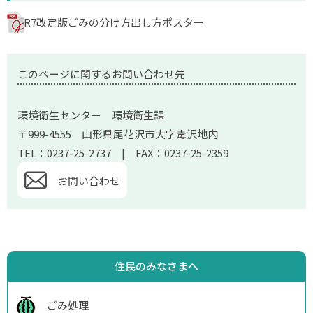
R7改定版ごみの分け方出し方ポスター
このページに関するお問い合わせ先
環境衛生センター 環境衛生課
〒999-4555 山形県尾花沢市大字毒沢地内
TEL：0237-25-2737 | FAX：0237-25-2359
お問い合わせ
住民のみなさまへ
ごみ処理