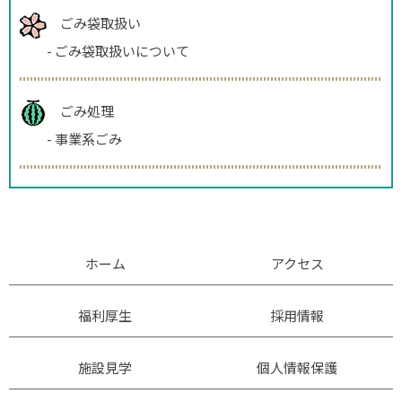
ごみ袋取扱い
-
ごみ袋取扱いについて
ごみ処理
-
事業系ごみ
ホーム
アクセス
福利厚生
採用情報
施設見学
個人情報保護