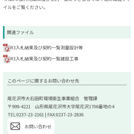
イルをご覧ください。
関連ファイル
R3入札結果及び契約一覧測量設計等
R3入札結果及び契約一覧建設工事
このページに関するお問い合わせ先
尾花沢市大石田町環境衛生事業組合 管理課
〒999-4221 山形県尾花沢市大字尾花沢1706番地の4
TEL:0237-23-2161 | FAX:0237-23-2836
お問い合わせ