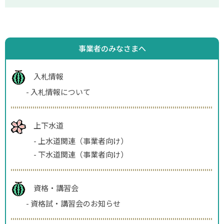
事業者のみなさまへ
入札情報
-
入札情報について
上下水道
-
上水道関連（事業者向け）
-
下水道関連（事業者向け）
資格・講習会
-
資格試・講習会のお知らせ