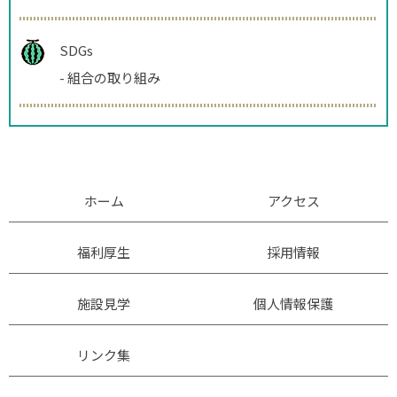
SDGs
-
組合の取り組み
ホーム
アクセス
福利厚生
採用情報
施設見学
個人情報保護
リンク集