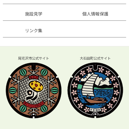
施設見学
個人情報保護
リンク集
尾花沢市公式サイト
大石田町公式サイト