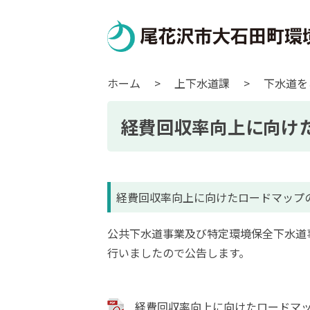
ホーム
>
上下水道課
>
下水道を
経費回収率向上に向け
経費回収率向上に向けたロードマップ
公共下水道事業及び特定環境保全下水道
行いましたので公告します。
経費回収率向上に向けたロードマッ