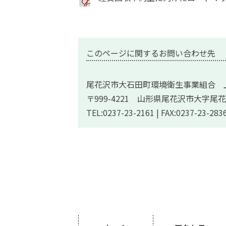
このページに関するお問い合わせ先
尾花沢市大石田町環境衛生事業組合 
〒999-4221 山形県尾花沢市大字尾花
TEL:0237-23-2161 | FAX:0237-23-283